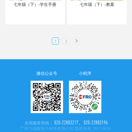
七年级（下）-学生手册
七年级（下）-教案
1
2
微信公众号
小程序
020-22883217、020-22883196
全国服务热线：
广州飞瑞敖电子科技有限公司 版权所有 2017-2024