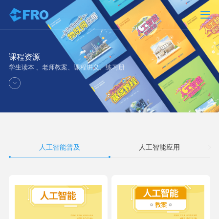
课程资源
学生读本 、老师教案、课程讲义、练习册
人工智能普及
人工智能应用