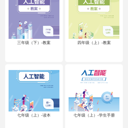
三年级（下）-教案
四年级（上）-教案
七年级（上）-读本
七年级（上）-学生手册