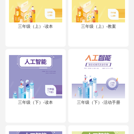
三年级（上）-读本
三年级（上）-教案
三年级（下）-读本
三年级（下）-活动手册