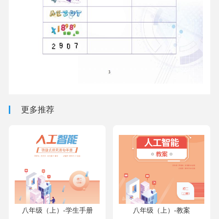
更多推荐
八年级（上）-学生手册
八年级（上）-教案