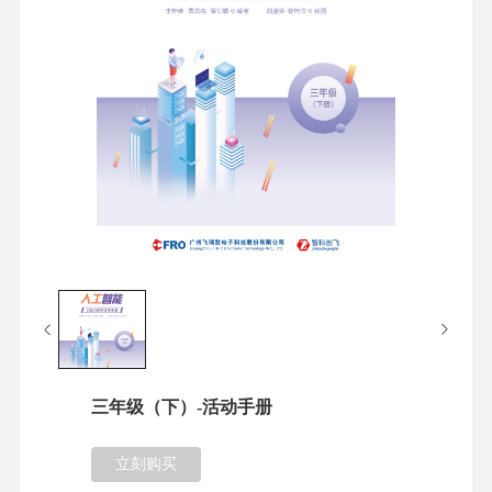
三年级（下）-活动手册
立刻购买