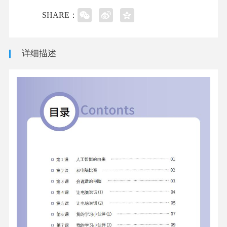
SHARE：
详细描述