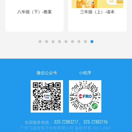
八年级（下）-教案
三年级（上）-读本
微信公众号
小程序
020-22883217、020-22883196
全国服务热线：
广州飞瑞敖电子科技有限公司 版权所有 2017-2024