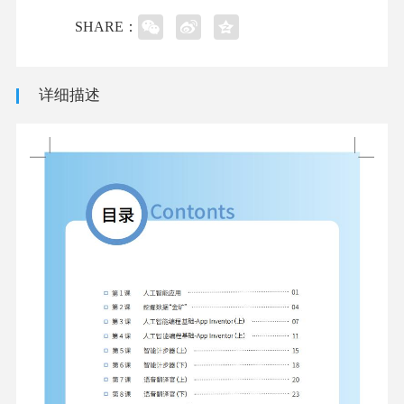
SHARE：
详细描述