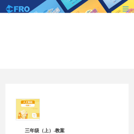
课程资源
学生读本 、老师教案、课程讲义、练习册
三年级（上）-教案