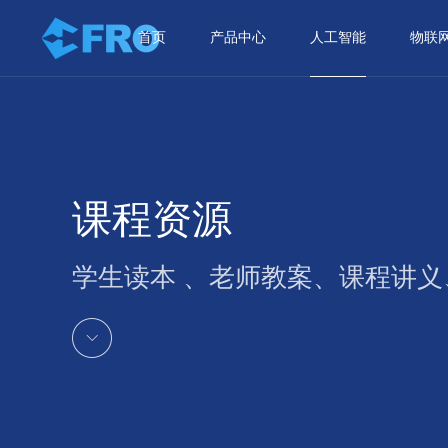
首页
产品中心
人工智能
物联
课程资源
学生读本 、老师教案、课程讲义