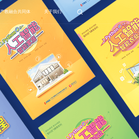
产教融合共同体
关于我们