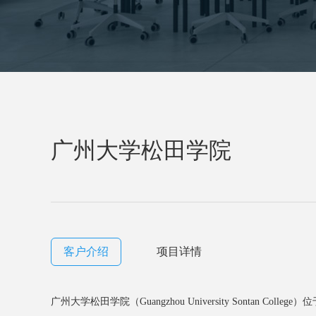
广州大学松田学院
客户介绍
项目详情
广州大学松田学院（Guangzhou University Sont