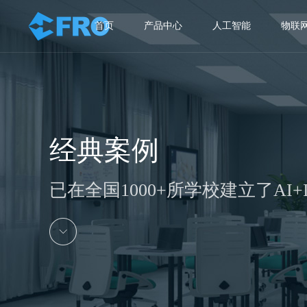
首页
产品中心
人工智能
物联
经典案例
已在全国1000+所学校建立了AI+