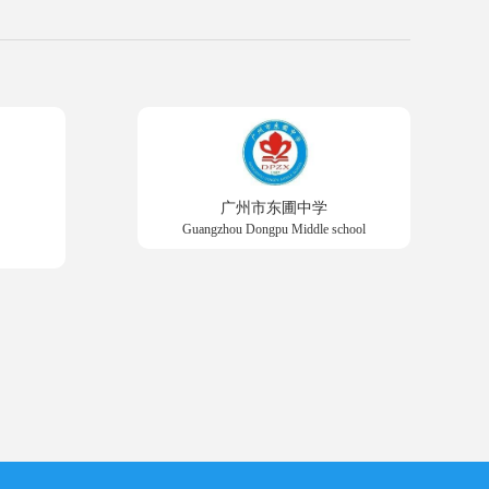
广州市东圃中学
Guangzhou Dongpu Middle school