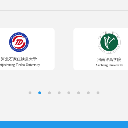
河北石家庄铁道大学
河南许昌学院
hijiazhuang Tiedao University
Xuchang University