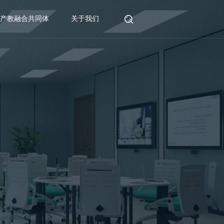
产教融合共同体
关于我们