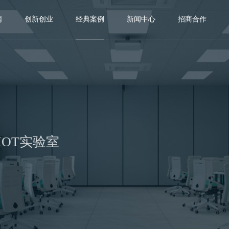
网
创新创业
经典案例
新闻中心
招商合作
IOT实验室