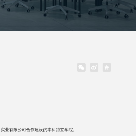
学与增城松田实业有限公司合作建设的本科独立学院。