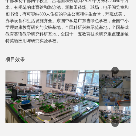
中部和初中部两个校区，占地面积分别为27030平方米和20050平方
米，有规范的体育馆和游泳池，塑胶田径场、球场，电子阅览室和
图书馆，有可容纳800人住宿的学生公寓和学生食堂，环境优美，
办学设备和生活设施齐全。东圃中学是广东省绿色学校，全国中小
学理健康教育研究与实验基地，全国科研兴校示范基地，全国基础
教育英语教学研究科研基地，全国十一五教育技术研究重点课题敏
特英语应用与研究实验学校。
项目效果