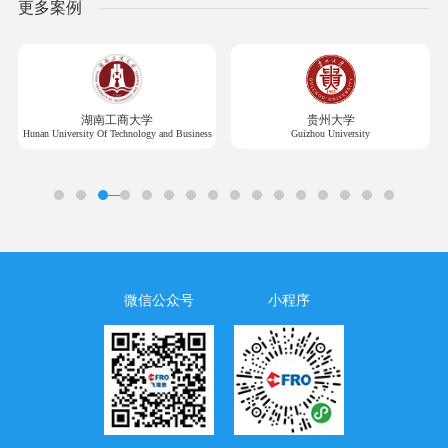
更多案例
湖南工商大学
贵州大学
Hunan University Of Technology and Business
Guizhou University
微信公众号
小程序