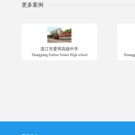
更多案例
湛江市爱周高级中学
Zhangjiang Aizhou Senior High school
Huangg