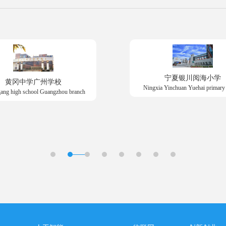
宁夏银川阅海小学
黄冈中学广州学校
Ningxia Yinchuan Yuehai primary
ang high school Guangzhou branch