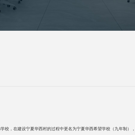
学校，在建设宁夏华西村的过程中更名为宁夏华西希望学校（九年制），移