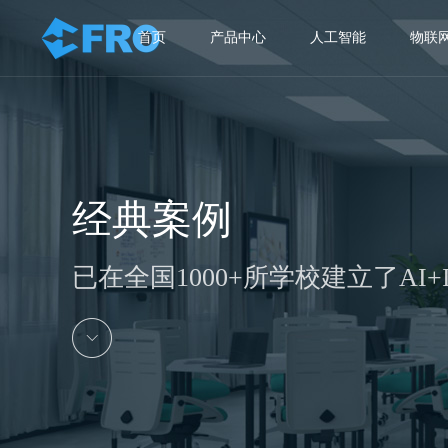
首页
产品中心
人工智能
物联
经典案例
已在全国1000+所学校建立了AI+