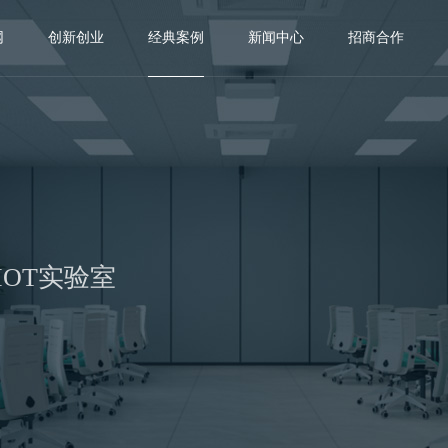
网
创新创业
经典案例
新闻中心
招商合作
IOT实验室