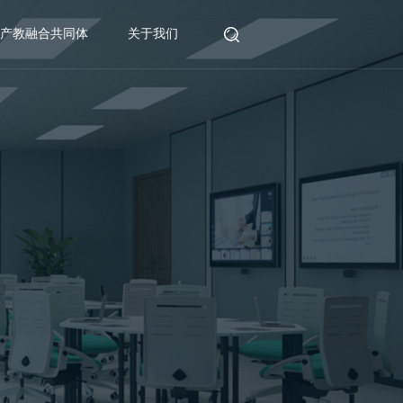
产教融合共同体
关于我们