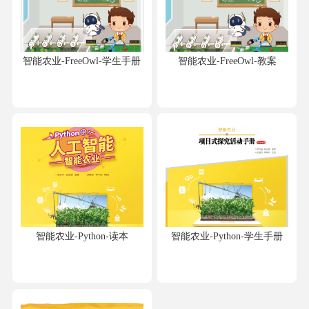
智能农业-FreeOwl-学生手册
智能农业-FreeOwl-教案
智能农业-Python-读本
智能农业-Python-学生手册