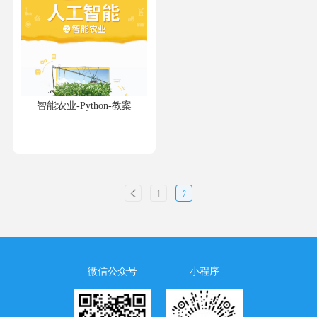
智能农业-Python-教案
1
2
微信公众号
小程序