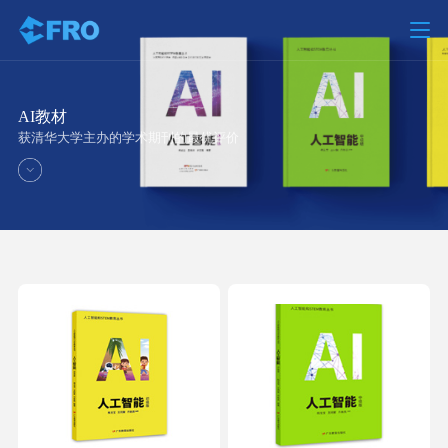
AI教材
获清华大学主办的学术期刊的最优评价