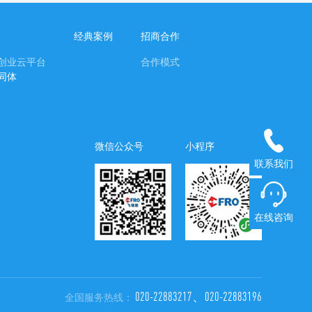
经典案例
招商合作
创业云平台
合作模式
同体
微信公众号
小程序
联系我们
在线咨询
020-22883217、020-22883196
全国服务热线：