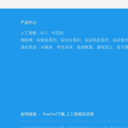
产品中心
人工智能：K12、中高职
物联网：实验箱系列、实训台系列、实训系统系列、实训套
课程资源：AI教材、学生读本、老师教案、课程讲义、练习
友情链接 ：
FreeOwl下载
人工智能实训室