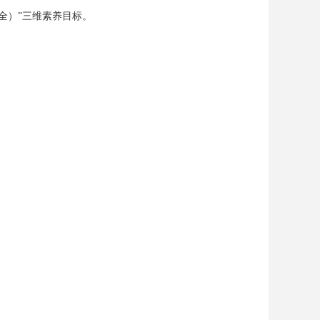
全）”三维素养目标。