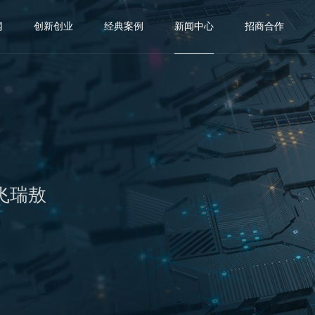
网
创新创业
经典案例
新闻中心
招商合作
飞瑞敖