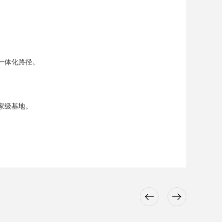
”一体化路径。
国家级基地。