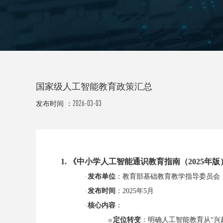
国家级人工智能教育政策汇总
2026-03-03
发布时间 ：
1. 《中小学人工智能通识教育指南（2025年版
·
发布单位
：教育部基础教育教学指导委员会
·
发布时间
：
2025年5月
·
核心内容
：
o
定位转变
：明确人工智能教育从
“