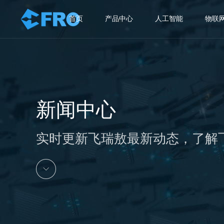
首页
产品中心
人工智能
物联
新闻中心
实时更新飞瑞敖最新动态，了解