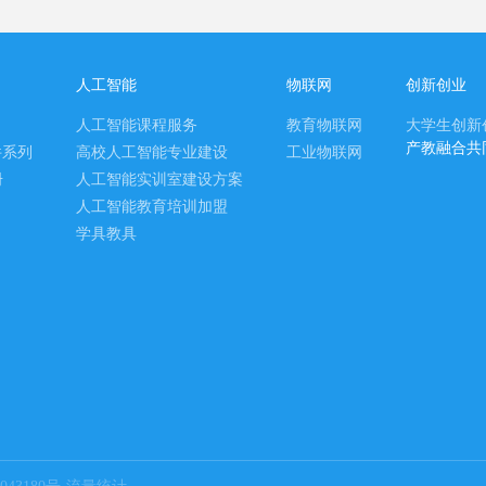
人工智能
物联网
创新创业
人工智能课程服务
教育物联网
大学生创新
产教融合共
件系列
高校人工智能专业建设
工业物联网
册
人工智能实训室建设方案
人工智能教育培训加盟
学具教具