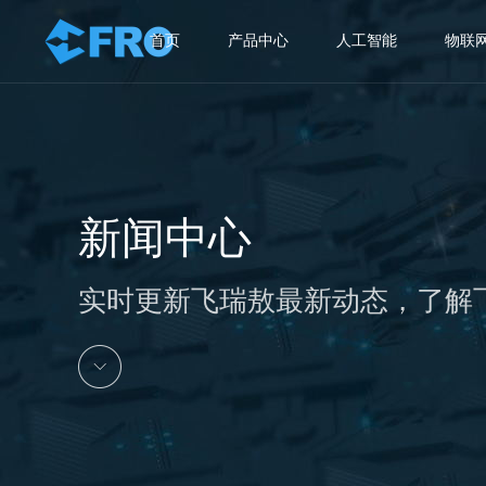
首页
产品中心
人工智能
物联
新闻中心
实时更新飞瑞敖最新动态，了解