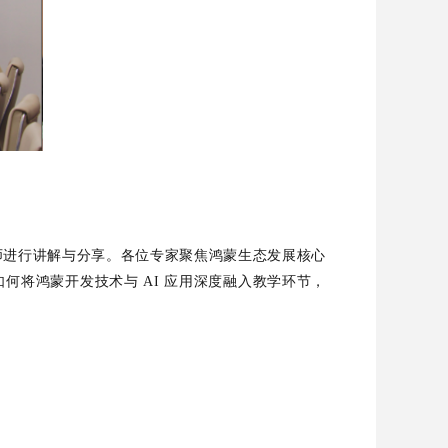
师进行讲解与分享。各位专家聚焦鸿蒙生态发展核心
将鸿蒙开发技术与 AI 应用深度融入教学环节，