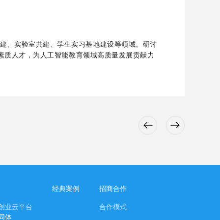
建、实验室共建、学生实习基地建设等领域。
研讨
的高素质人才，为人工智能教育领域高质量发展贡献力
经典案例
招商合作
创业云平台
合作模式
同体