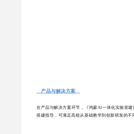
产品与解决方案
在产品与解决方案环节，《鸿蒙AI一体化实验室建
搭建指导，可满足高校从基础教学到创新研发的不