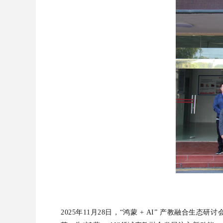
2025年11月28日，“鸿蒙 + AI” 产教融