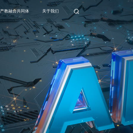
产教融合共同体
关于我们