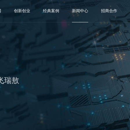
网
创新创业
经典案例
新闻中心
招商合作
飞瑞敖