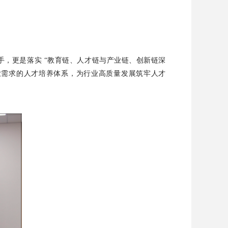
抓手，更是落实 “教育链、人才链与产业链、创新链深
业需求的人才培养体系，为行业高质量发展筑牢人才