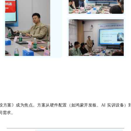
设方案》成为焦点。方案从硬件配置（如鸿蒙开发板、AI 实训设备
同需求。