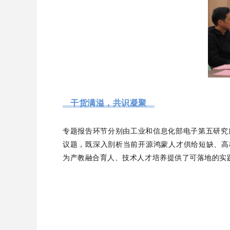
干货满溢，共识凝聚
专题报告环节分别由工业和信息化部电子第五研究
议题，既深入剖析当前开源鸿蒙人才供给短缺、高
为产教融合育人、技术人才培养提供了可落地的实