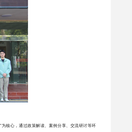
度协同”为核心，通过政策解读、案例分享、交流研讨等环