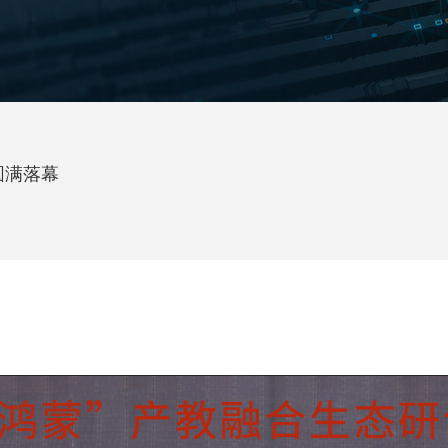
会圆满落幕