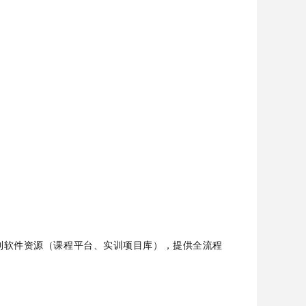
）到软件资源（课程平台、实训项目库），提供全流程