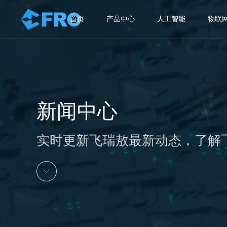
首页
产品中心
人工智能
物联
新闻中心
实时更新飞瑞敖最新动态，了解