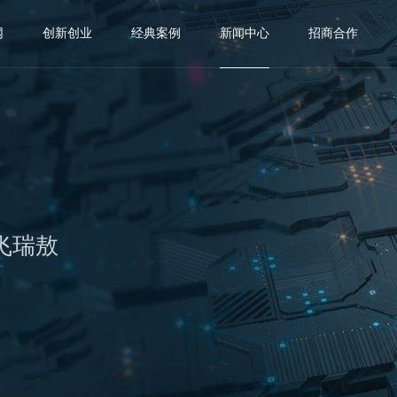
网
创新创业
经典案例
新闻中心
招商合作
飞瑞敖