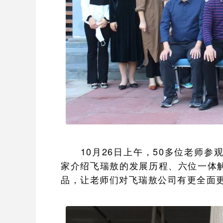
10月26日上午，50多位老师参
家介绍飞瑞敖的发展历程、六位一体
品，让老师们对飞瑞敖公司有更全面