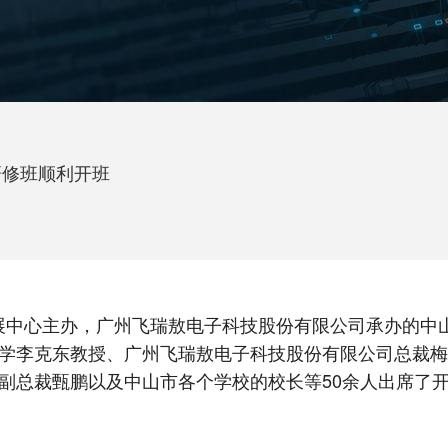
研修班顺利开班
发展中心主办，广州飞瑞敖电子科技股份有限公司承办的中
学李克东教授、广州飞瑞敖电子科技股份有限公司总裁梅
副总裁甄鹏以及中山市各个学校的校长等50余人出席了