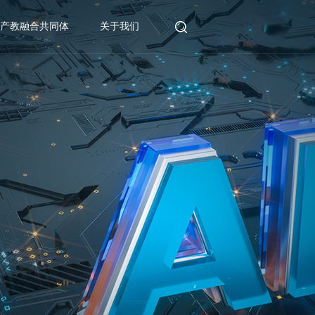
产教融合共同体
关于我们