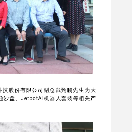
科技股份有限公司副总裁甄鹏先生为大
沙盘、JetbotAI机器人套装等相关产