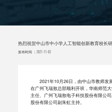
热烈祝贺中山市中小学人工智能创新教育校长
2021-11-02
发布时间 ：
2021年10月26日，由中山市教师
在广州飞瑞敖总部顺利开班，华南师范大
主任、广州飞瑞敖电子科技股份有限公司
股份有限公司副朱虹主持。