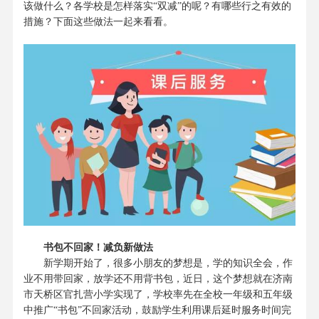
该做什么？各学校是怎样落实“双减”的呢？有哪些行之有效的
措施？
下面这些做法
一起来
看
看。
书包不回家！减负新做法
新学期开始了，很多小朋友的梦想是，学的知识全会，作
业不用带回家，放学还不用背书包，近日，这个梦想就在济南
市天桥区官扎营小学实现了，学校率先在全校一年级和五年级
中推广
“书包”不回家活动，鼓励学生利用课后延时服务时间完