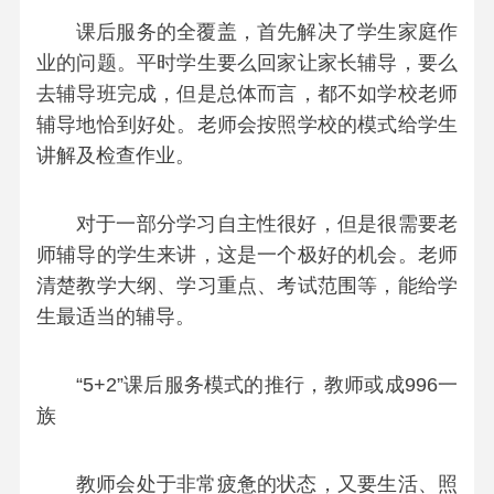
课后服务的全覆盖，首先解决了学生家庭作
业的问题。平时学生要么回家让家长辅导，要么
去辅导班完成，但是总体而言，都不如学校老师
辅导地恰到好处。老师会按照学校的模式给学生
讲解及检查作业。
对于一部分学习自主性很好，但是很需要老
师辅导的学生来讲，这是一个极好的机会。老师
清楚教学大纲、学习重点、考试范围等，能给学
生最适当的辅导。
“5+2”课后服务模式的推行，教师或成996一
族
教师会处于非常疲惫的状态，又要生活、照