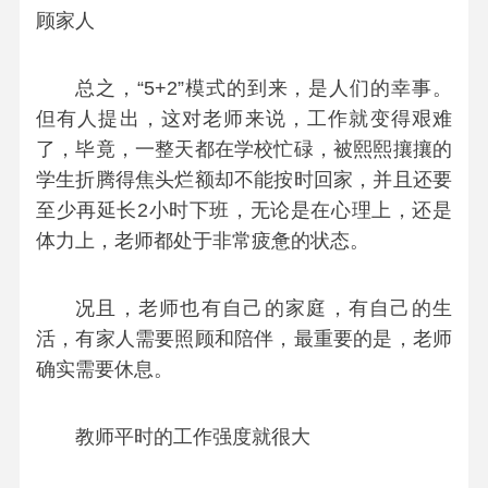
顾家人
总之，“5+2”模式的到来，是人们的幸事。
但有人提出，这对老师来说，工作就变得艰难
了，毕竟，一整天都在学校忙碌，被熙熙攘攘的
学生折腾得焦头烂额却不能按时回家，并且还要
至少再延长2小时下班，无论是在心理上，还是
体力上，老师都处于非常疲惫的状态。
况且，老师也有自己的家庭，有自己的生
活，有家人需要照顾和陪伴，最重要的是，老师
确实需要休息。
教师平时的工作强度就很大