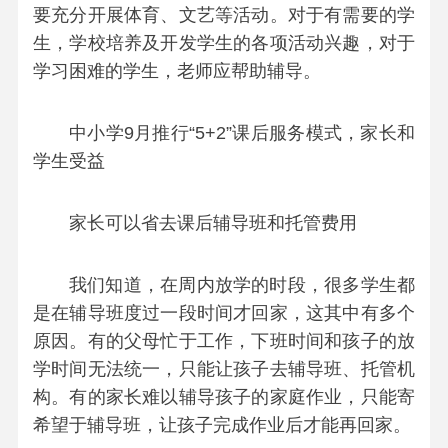
要充分开展体育、文艺等活动。对于有需要的学
生，学校培养及开发学生的各项活动兴趣，对于
学习困难的学生，老师应帮助辅导。
中小学9月推行“5+2”课后服务模式，家长和
学生受益
家长可以省去课后辅导班和托管费用
我们知道，在周内放学的时段，很多学生都
是在辅导班度过一段时间才回家，这其中有多个
原因。有的父母忙于工作，下班时间和孩子的放
学时间无法统一，只能让孩子去辅导班、托管机
构。有的家长难以辅导孩子的家庭作业，只能寄
希望于辅导班，让孩子完成作业后才能再回家。