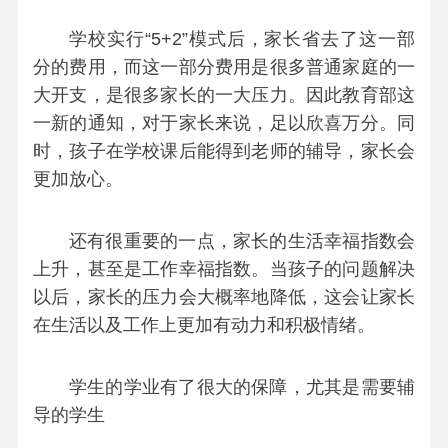
学校实行“5+2”模式后，家长省去了这一部
分的费用，而这一部分费用是很多普通家庭的一
大开支，是很多家长的一大压力。因此教育部这
一新的通知，对于家长来说，足以欣喜万分。同
时，孩子在学校课后能得到老师的辅导，家长会
更加放心。
还有很重要的一点，家长的生活幸福指数会
上升，甚至是工作幸福指数。当孩子的问题解决
以后，家长的压力会大概率地降低，这会让家长
在生活以及工作上更加有动力和积极情绪。
学生的学业有了很大的保障，尤其是需要辅
导的学生