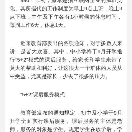
996工作制，原本是指互联网企业的加班文
化。其所指代的工作制度为早上9点上班，晚上9
点下班，中午及下午各有1小时候的休息时间，
每周工作6天，休息1天。
近来教育部发出的各项通知，对于多数人来
讲，是皆大欢喜。其中，中小学将于9月开学推
行“5+2”模式的课后服务，给家长和学生来带了
莫大的帮助和利好，让这很大一个群体的人员从
中受益，尤其是家长，少去了很多的压力。
“5+2”课后服务模式
教育部发布的通知规定，初中及小学于9月
开学全面实行课后服务。课后服务的主体是老
师，服务的对象是学生。规定学生在放学后，学