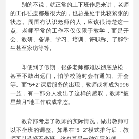
别的不说，就正常的上下班作息来讲，老师
的工作强度都是很大的，也总是处于比较紧张的
状态。周围有认识老师的人，应该很清楚这一
点。老师平常的工作不仅仅限于教学，而是开
会、教研、备课、学习、培训、评职称、了解学
生甚至家访等等。
即便到了假期，很多老师都难以彻底放松，
甚至不敢出远门，怕学校随时会有通知、开会
等。而“5+2”课后服务的出现，教师或将成为996
一族，有一部分人发出了这样的感叹，教师“披
星戴月”地工作或成常态。
教育部考虑了教师的实际情况，做出教师可
以不坐班的调整。如果在“5+2”模式推行后，教
师可以选择不坐班，这也算是一种实际补偿。