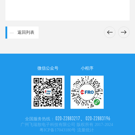
返回列表
微信公众号
小程序
020-22883217、020-22883196
全国服务热线：
广州飞瑞敖电子科技有限公司 版权所有 2017-2024
粤ICP备17043180号
流量统计