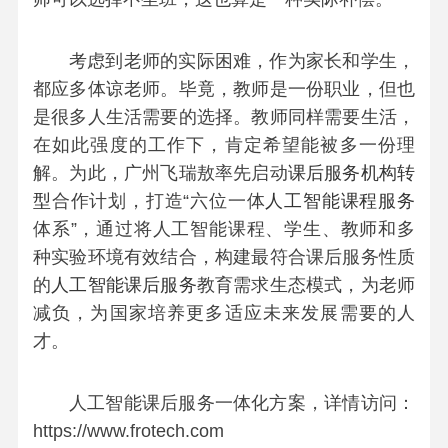
考虑到老师的实际困难，作为家长和学生，
都应多体谅老师。毕竟，教师是一份职业，但也
是很多人生活需要的选择。教师同样需要生活，
在如此强度的工作下，肯定希望能被多一份理
解。为此，
广州飞瑞敖率先启动
课后服务机构转
型
合作计划，打造“六位一体
人工智能课程服务
体系”，通过将人工智能课程、学生、教师和多
种实验环境有效结合，构建最符合课后服务性质
的
人工智能课后服务
教育需求生态模式，为老师
减负，为国家培养更多适应未来发展需要的人
才。
人工智能课后服务一体化方案，详情访问：
https://www.frotech.com