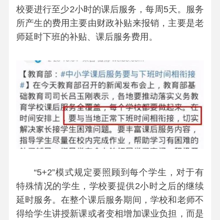
校要进行至少2小时的课后服务，每周5天。服务
所产生的费用主要由财政补贴来报销，主要是老
师延时下班的补贴、课后服务费用。
“5+2”模式规定要照顾到每个学生，对于有
特殊情况的学生，学校要提供2小时之后的继续
延时服务。在整个课后服务期间，学校和老师不
得给学生讲授新课或者变相增加课业负担，而是