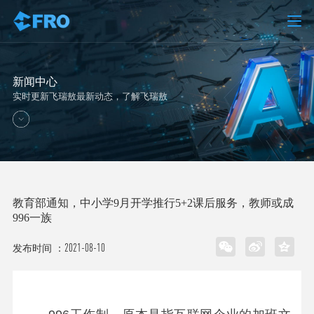
新闻中心
实时更新飞瑞敖最新动态，了解飞瑞敖
教育部通知，中小学9月开学推行5+2课后服务，教师或成
996一族
2021-08-10
发布时间 ：