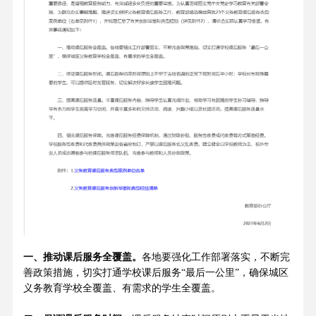
一、推动课后服务全覆盖。
各地要强化工作部署落实，不断完
善政策措施，切实打通学校课后服务“最后一公里”，确保城区
义务教育学校全覆盖、有需求的学生全覆盖。