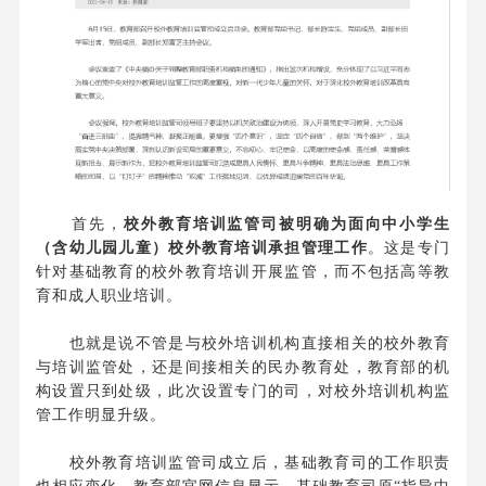
首先，
校外教育培训监管司被明确为面向中小学生
（含幼儿园儿童）校外教育培训承担管理工作
。这是专门
针对基础教育的校外教育培训开展监管，而不包括高等教
育和成人职业培训。
也就是说不管是与校外培训机构直接相关的校外教育
与培训监管处，还是间接相关的民办教育处，教育部的机
构设置只到处级，此次设置专门的司，对校外培训机构监
管工作明显升级。
校外教育培训监管司成立后，基础教育司的工作职责