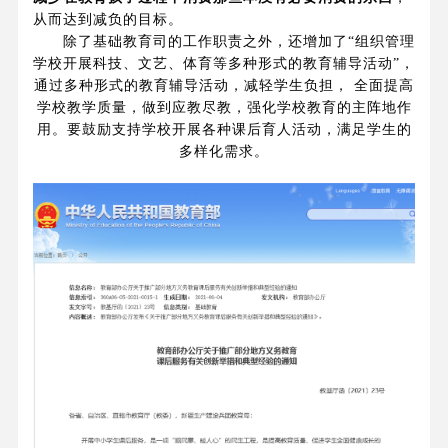
从而达到减负的目标。
除了基础教育司的工作职责之外，还增加了“组织管理
学校开展科技、文艺、体育等多种形式的教育辅导活动”，
通过多种形式的教育辅导活动，减轻学生负担， 全面提高
学校教学质量，做到应教尽教，强化学校教育的主阵地作
用。要鼓励支持学校开展各种课后育人活动，满足学生的
多样化需求。