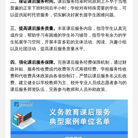
二、保证课后服务时间。
课后服务结束时间原则上不早于当地
普遍的正常下班时间后半小时；学校对有特殊需要的学生，可
以提供延时托管服务，切实解决好家长接学生困难问题。
三、提高课后服务质量。
丰富课后服务内容，指导学生认真完
成作业，帮助学习有困难的学生补习辅导，指导学有余力的学
生拓展学习空间，开展丰富多彩的文体活动、阅读、兴趣小组
以及社团活动，提高课后服务质量水平。
四、强化课后服务保障。
完善课后服务经费保障机制，通过财
政补贴、服务性收费或代收费等方式筹措经费。学校服务性收
费和代收费具体政策由各省份制订，严禁以课后服务名义乱收
费。建立健全以学校教师为主、校外专业人员或志愿者参与的
课后服务师资队伍，完善参与教师和人员补助政策。