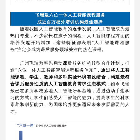
飞瑞敖六位一体人工智能课程服务
成近百万校外培训机构最佳选择
随着我国人工智能教育的逐步发展，人工智能成为最
热门专业，不少家长在孩子的编程、人工智能课程方面的
培养兴趣开始增加，这些特征都表明“人工智能课程服
务”注定会成为课后服务领域关注的热点课程。
广州飞瑞敖率先启动课后服务机构转型合作计划，打
造“六位一体人工智能智能课程服务体系”，
通过将人工智
能课程、学生、教师和多种实验环境有效结合，构建最符
合课后服务性质的人工智能教育需求生态模式
，如今飞瑞
敖已在多所学校落地人工智能研学基地，通过边动手边学
习的方式让学生们感受人工智能的魅力，提高学生的科学
素养和创新能力，为国家培养更多适应未来发展需要的人
才。