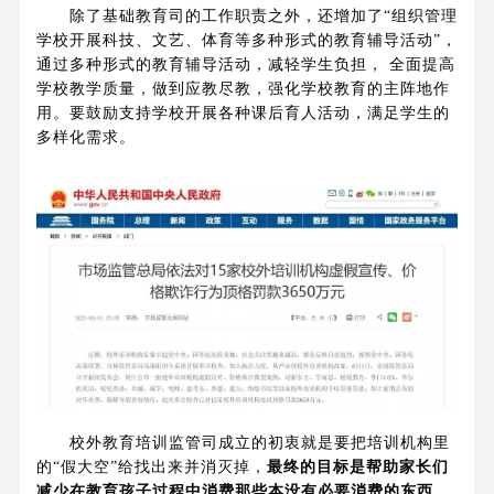
除了基础教育司的工作职责之外，还增加了“组织管理
学校开展科技、文艺、体育等多种形式的教育辅导活动”，
通过多种形式的教育辅导活动，减轻学生负担， 全面提高
学校教学质量，做到应教尽教，强化学校教育的主阵地作
用。要鼓励支持学校开展各种课后育人活动，满足学生的
多样化需求。
校外教育培训监管司成立的初衷就是要把培训机构里
的“假大空”给找出来并消灭掉，
最终的目标是帮助家长们
减少在教育孩子过程中消费那些本没有必要消费的东西
，