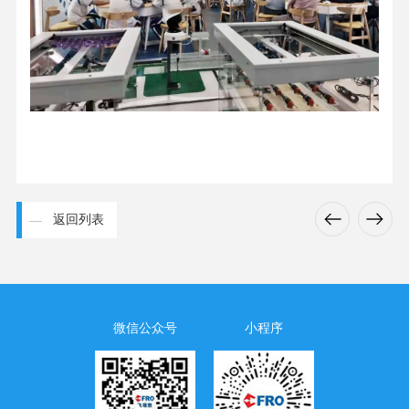
返回列表
微信公众号
小程序