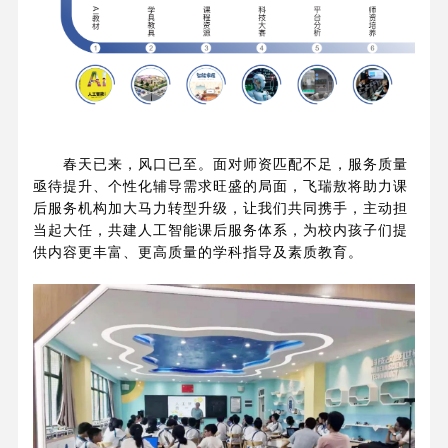
春天已来，风口已至。面对师资匹配不足，服务质量
亟待提升、个性化辅导需求旺盛的局面，飞瑞敖将助力课
后服务机构加大马力转型升级，让我们共同携手，主动担
当起大任，共建人工智能课后服务体系，为校内孩子们提
供内容更丰富、更高质量的学科指导及素质教育。