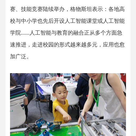
赛、技能竞赛陆续举办，格物斯坦表示：各地高
校与中小学也先后开设人工智能课堂或人工智能
学院……人工智能与教育的融合正从多个方面急
速推进，走进校园的形式越来越多元，应用也愈
加广泛。