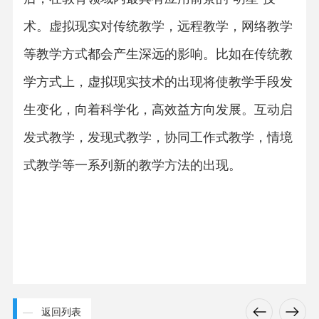
术。虚拟现实对传统教学，远程教学，网络教学
等教学方式都会产生深远的影响。比如在传统教
学方式上，虚拟现实技术的出现将使教学手段发
生变化，向着科学化，高效益方向发展。互动启
发式教学，发现式教学，协同工作式教学，情境
式教学等一系列新的教学方法的出现。
返回列表