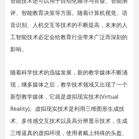
智能技术还可以用于自动化辅导与答疑、智能测
评、智能教育决策等方面。随着计算机视觉、语
音识别、人机交互等技术的不断提高，未来的人
工智能技术必定会给教育行业带来广泛而深刻的
影响。
随着科学技术的迅猛发展，新的教学媒体不断涌
现，继多媒体之后，教学技术领域又出现了一个
新型教学媒体，它就是虚拟现实技术(Virtual
Reality)。虚拟现实技术是利用三维图形生成技
术、多传感交互技术以及高分辨显示技术，生成
三维逼真的虚拟环境，使用者戴上特殊的头盔、