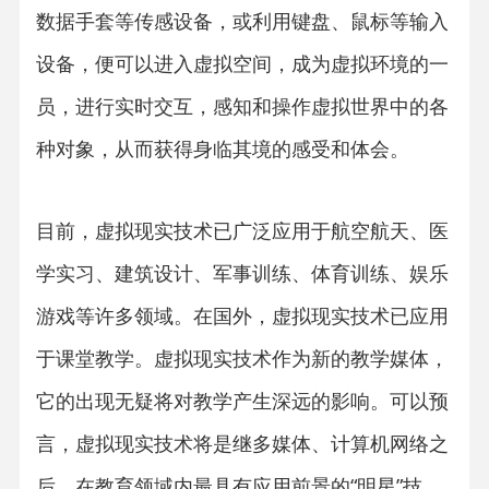
数据手套等传感设备，或利用键盘、鼠标等输入
设备，便可以进入虚拟空间，成为虚拟环境的一
员，进行实时交互，感知和操作虚拟世界中的各
种对象，从而获得身临其境的感受和体会。
目前，虚拟现实技术已广泛应用于航空航天、医
学实习、建筑设计、军事训练、体育训练、娱乐
游戏等许多领域。在国外，虚拟现实技术已应用
于课堂教学。虚拟现实技术作为新的教学媒体，
它的出现无疑将对教学产生深远的影响。可以预
言，虚拟现实技术将是继多媒体、计算机网络之
后，在教育领域内最具有应用前景的“明星”技