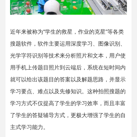
近年来被称为“学生的救星，作业的克星”等各类
搜题软件，软件主要运用深度学习、图像识别、
光学字符识别等技术来分析照片和文本，用户使
用手机上传题目照片到云端后，系统在短时间内
就可以给出该题目的答案以及解题思路，并显示
学习要点、难点以及先修知识。这种拍照搜题的
学习方式不仅提高了学生的学习效率，而且丰富
了学生的答疑辅导方式，更极大增强了学生的自
主式学习能力。