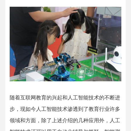
随着互联网教育的兴起和人工智能技术的不断进
步，现如今
人工智能技术
渗透到了教育行业许多
领域和方面，除了上述介绍的几种应用外，人工