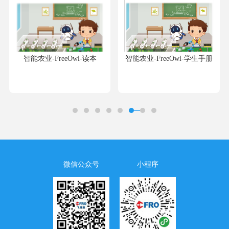
智能农业-FreeOwl-读本
智能农业-FreeOwl-学生手册
微信公众号
小程序