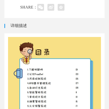
SHARE：
详细描述